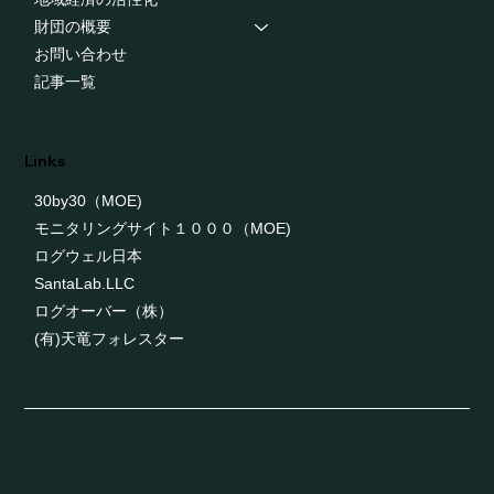
財団の概要
お問い合わせ
記事一覧
Links
30by30（MOE)
モニタリングサイト１０００（MOE)
ログウェル日本
SantaLab.LLC
ログオーバー（株）
(有)天竜フォレスター