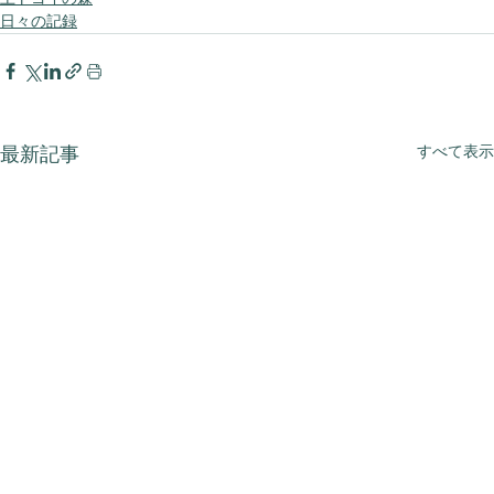
日々の記録
すべて表示
最新記事