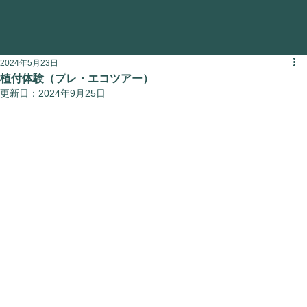
2024年5月23日
植付体験（プレ・エコツアー）
更新日：
2024年9月25日