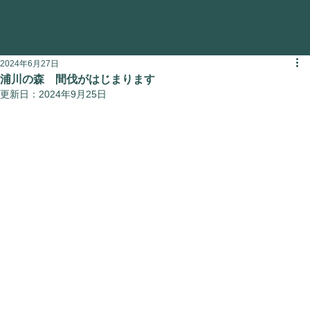
2024年6月27日
浦川の森 間伐がはじまります
更新日：
2024年9月25日