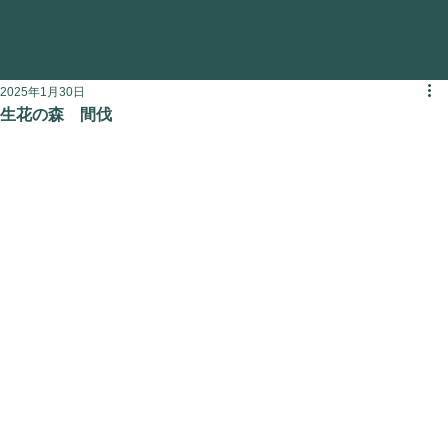
2025年1月30日
生花の森 間伐