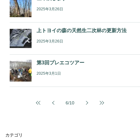
2025年3月26日
上トヨイの森の天然生二次林の更新方法
2025年3月26日
第3回プレエコツアー
2025年3月1日
6
/
10
カテゴリ