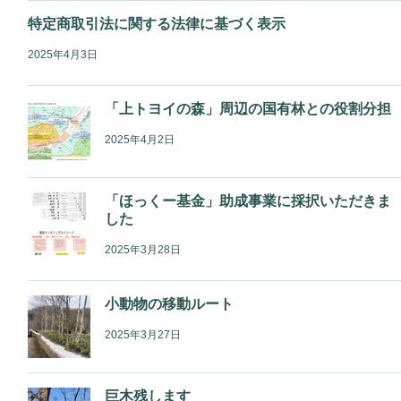
特定商取引法に関する法律に基づく表示
2025年4月3日
「上トヨイの森」周辺の国有林との役割分担
2025年4月2日
「ほっくー基金」助成事業に採択いただきま
した
2025年3月28日
小動物の移動ルート
2025年3月27日
巨木残します