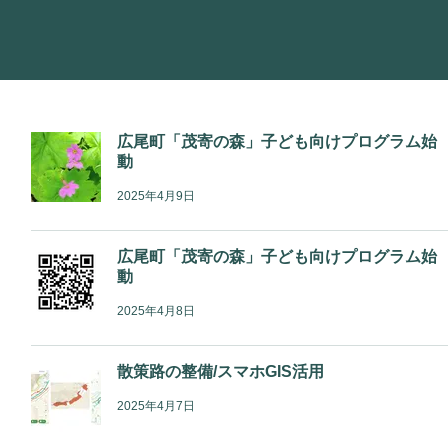
広尾町「茂寄の森」子ども向けプログラム始
動
2025年4月9日
広尾町「茂寄の森」子ども向けプログラム始
動
2025年4月8日
散策路の整備/スマホGIS活用
2025年4月7日