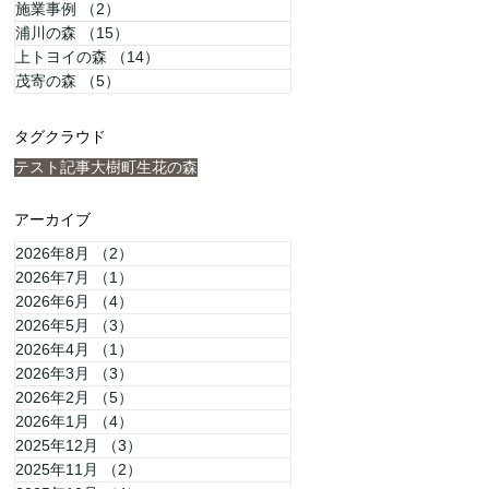
施業事例
（2）
2件の記事
浦川の森
（15）
15件の記事
上トヨイの森
（14）
14件の記事
茂寄の森
（5）
5件の記事
タグクラウド
テスト記事
大樹町
生花の森
アーカイブ
2026年8月
（2）
2件の記事
2026年7月
（1）
1件の記事
2026年6月
（4）
4件の記事
2026年5月
（3）
3件の記事
2026年4月
（1）
1件の記事
2026年3月
（3）
3件の記事
2026年2月
（5）
5件の記事
2026年1月
（4）
4件の記事
2025年12月
（3）
3件の記事
2025年11月
（2）
2件の記事